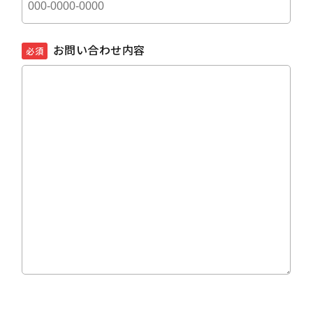
お問い合わせ内容
必須