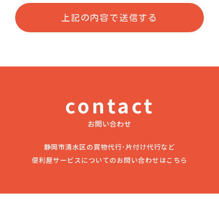
contact
お問い合わせ
静岡市清水区の買物代行･片付け代行など
便利屋サービスについてのお問い合わせはこちら