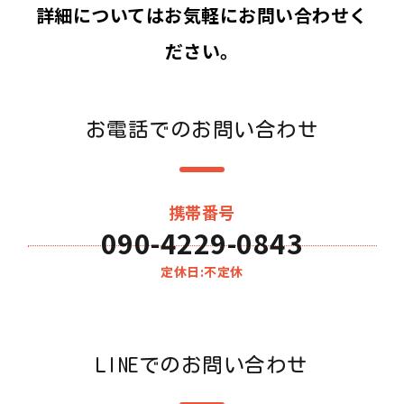
詳細についてはお気軽にお問い合わせく
ださい。
お電話でのお問い合わせ
携帯番号
090-4229-0843
定休日:不定休
LINEでのお問い合わせ