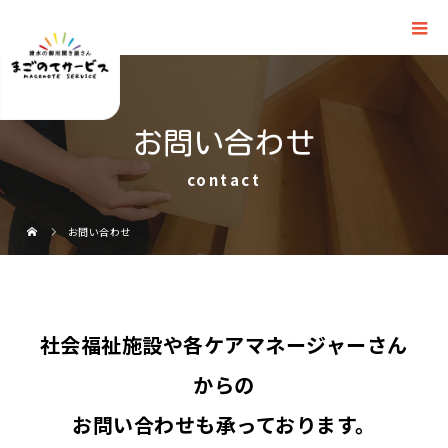
お問い合わせ
contact
お問い合わせ
社会福祉施設や各ケアマネージャーさん
からの
お問い合わせも承っております。