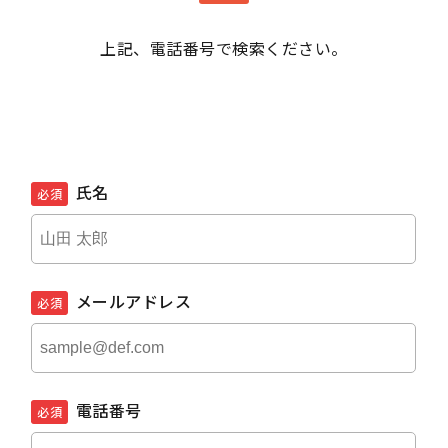
上記、電話番号で検索ください。
氏名
必須
メールアドレス
必須
電話番号
必須