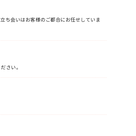
の立ち会いはお客様のご都合にお任せしていま
ください。