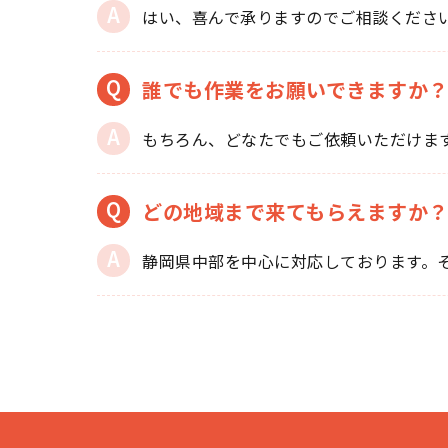
はい、喜んで承りますのでご相談くださ
誰でも作業をお願いできますか
もちろん、どなたでもご依頼いただけま
どの地域まで来てもらえますか
静岡県中部を中心に対応しております。