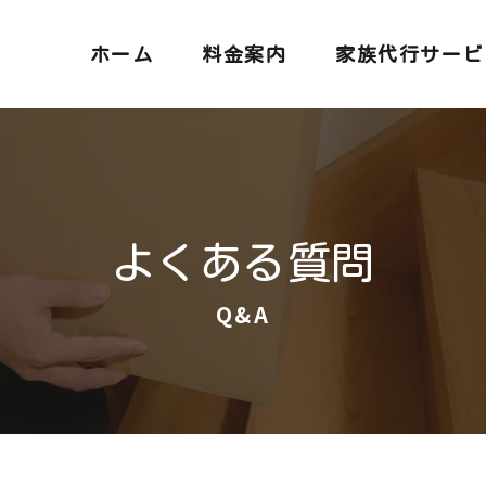
ホーム
料金案内
家族代行サービ
よくある質問
Q&A