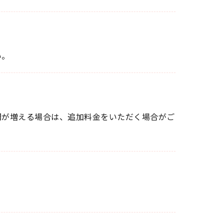
い。
間が増える場合は、追加料金をいただく場合がご