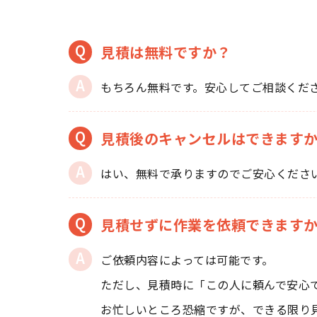
見積は無料ですか？
もちろん無料です。安心してご相談くだ
見積後のキャンセルはできます
はい、無料で承りますのでご安心くださ
見積せずに作業を依頼できます
ご依頼内容によっては可能です。
ただし、見積時に「この人に頼んで安心
お忙しいところ恐縮ですが、できる限り