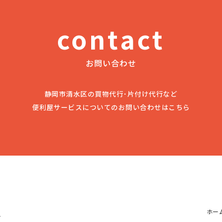
contact
お問い合わせ
静岡市清水区の買物代行･片付け代行など
便利屋サービスについてのお問い合わせはこちら
ホー
1