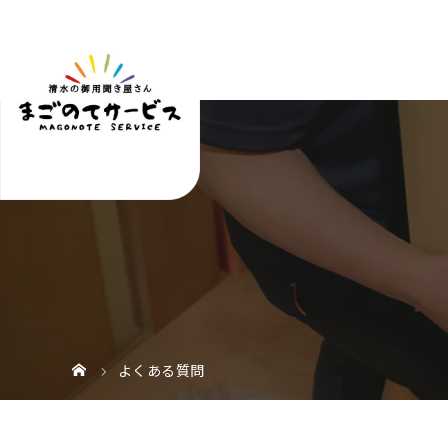
よくある質問