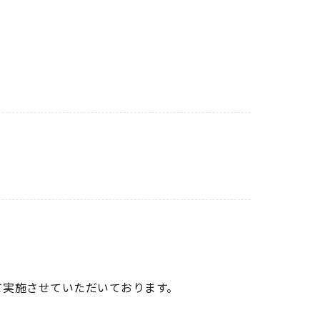
て実施させていただいております。