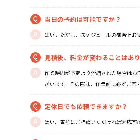
当日の予約は可能ですか？
はい。ただし、スケジュールの都合上お
見積後、料金が変わることはあ
作業時間が予定より短縮された場合はお
ざいます。その際は、作業前に必ずご案
定休日でも依頼できますか？
はい、事前にご相談いただければ対応可