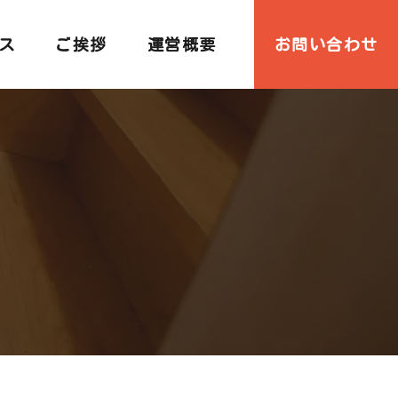
ス
ご挨拶
運営概要
お問い合わせ