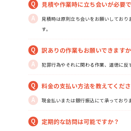
見積や作業時に立ち会いが必要
見積時は原則立ち会いをお願いしており
す。
訳ありの作業もお願いできます
犯罪行為やそれに関わる作業、道徳に反
料金の支払い方法を教えてくださ
現金払いまたは銀行振込にて承っており
定期的な訪問は可能ですか？