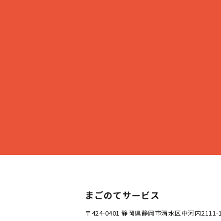
まごのてサービス
〒424-0401 静岡県静岡市清水区中河内2111-