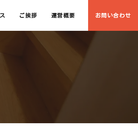
ス
ご挨拶
運営概要
お問い合わせ