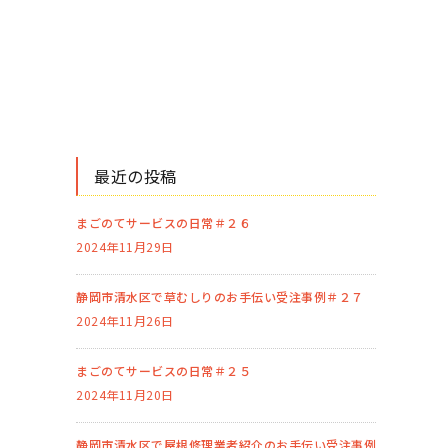
最近の投稿
まごのてサービスの日常＃２６
2024年11月29日
静岡市清水区で草むしりのお手伝い受注事例＃２７
2024年11月26日
まごのてサービスの日常＃２５
2024年11月20日
静岡市清水区で屋根修理業者紹介のお手伝い受注事例