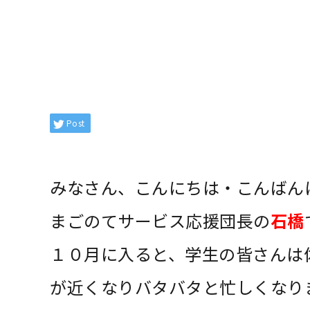
Post
みなさん、こんにちは・こんばん
まごのてサービス応援団長の
石橋
１０月に入ると、学生の皆さんは
が近くなりバタバタと忙しくなり