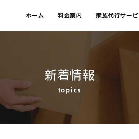
ホーム
料金案内
家族代行サービ
新着情報
topics