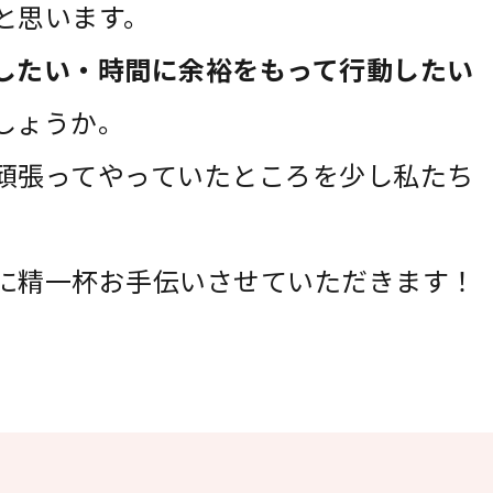
と思います。
したい・時間に余裕をもって行動したい
しょうか。
頑張ってやっていたところを少し私たち
に精一杯お手伝いさせていただきます！