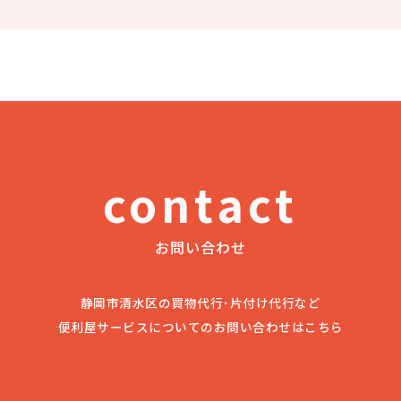
contact
お問い合わせ
静岡市清水区の買物代行･片付け代行など
便利屋サービスについてのお問い合わせはこちら