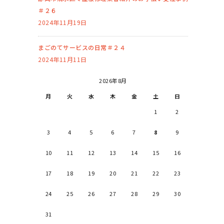
＃２６
2024年11月19日
まごのてサービスの日常＃２４
2024年11月11日
2026年8月
月
火
水
木
金
土
日
1
2
3
4
5
6
7
8
9
10
11
12
13
14
15
16
17
18
19
20
21
22
23
24
25
26
27
28
29
30
31