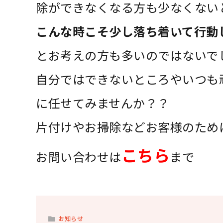
除ができなくなる方も少なくない
こんな時こそ少し落ち着いて行動
とお考えの方も多いのではないで
自分ではできないところやいつも
に任せてみませんか？？
片付けやお掃除などお客様のため
こちら
お問い合わせは
まで
お知らせ