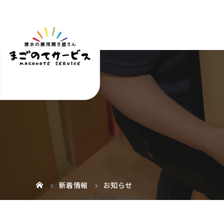
新着情報
お知らせ