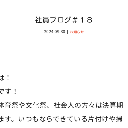
社員ブログ＃１８
2024.09.30
お知らせ
は！
です！
体育祭や文化祭、社会人の方々は決算期
ます。いつもならできている片付けや掃