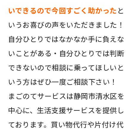
いできるので今回すごく助かった
と
いうお喜びの声をいただきました！
自分ひとりではなかなか手に負えな
いことがある・自分ひとりでは判断
できないので相談に乗ってほしいと
いう方はぜひ一度ご相談下さい！
まごのてサービスは静岡市清水区を
中心に、生活支援サービスを提供し
ております。買い物代行や片付け代