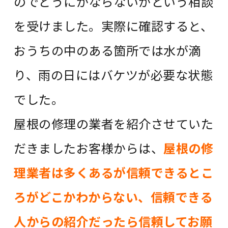
のでどうにかならないかという相談
を受けました。実際に確認すると、
おうちの中のある箇所では水が滴
り、雨の日にはバケツが必要な状態
でした。
屋根の修理の業者を紹介させていた
だきましたお客様からは、
屋根の修
理業者は多くあるが信頼できるとこ
ろがどこかわからない、信頼できる
人からの紹介だったら信頼してお願