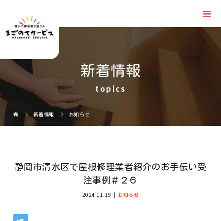
新着情報
topics
新着情報
お知らせ
静岡市清水区で屋根修理業者紹介のお手伝い受
注事例＃２６
2024.11.19
お知らせ