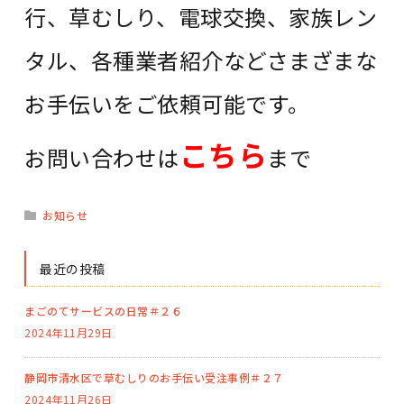
行、草むしり、電球交換、家族レン
タル、各種業者紹介などさまざまな
お手伝いをご依頼可能です。
こちら
お問い合わせは
まで
お知らせ
最近の投稿
まごのてサービスの日常＃２６
2024年11月29日
静岡市清水区で草むしりのお手伝い受注事例＃２７
2024年11月26日