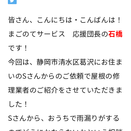
皆さん、こんにちは・こんばんは！
まごのてサービス 応援団長の
石橋
です！
今回は、静岡市清水区葛沢にお住ま
いのSさんからのご依頼で屋根の修
理業者のご紹介をさせていただきま
した！
Sさんから、おうちで雨漏りがする