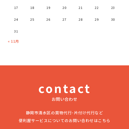
17
18
19
20
21
22
23
24
25
26
27
28
29
30
31
« 11月
contact
お問い合わせ
静岡市清水区の買物代行･片付け代行など
便利屋サービスについてのお問い合わせはこちら