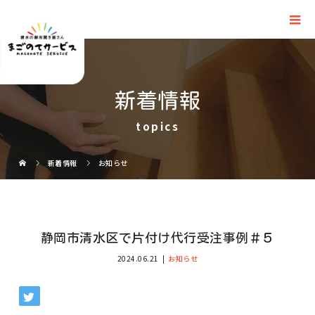
新着情報
topics
新着情報
お知らせ
静岡市清水区で片付け代行受注事例＃５
2024.06.21
お知らせ