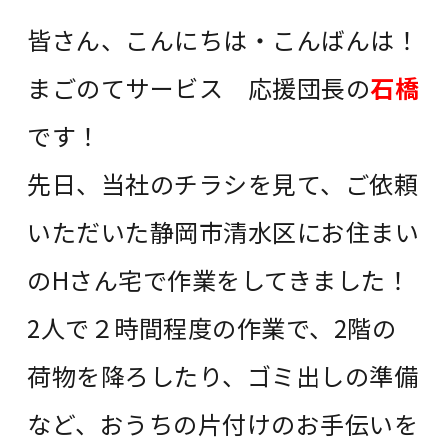
皆さん、こんにちは・こんばんは！
まごのてサービス 応援団長の
石橋
です！
先日、当社のチラシを見て、ご依頼
いただいた静岡市清水区にお住まい
のHさん宅で作業をしてきました！
2人で２時間程度の作業で、2階の
荷物を降ろしたり、ゴミ出しの準備
など、おうちの片付けのお手伝いを