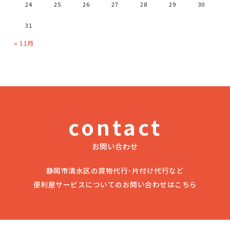
24
25
26
27
28
29
30
31
« 11月
contact
お問い合わせ
静岡市清水区の買物代行･片付け代行など
便利屋サービスについてのお問い合わせはこちら