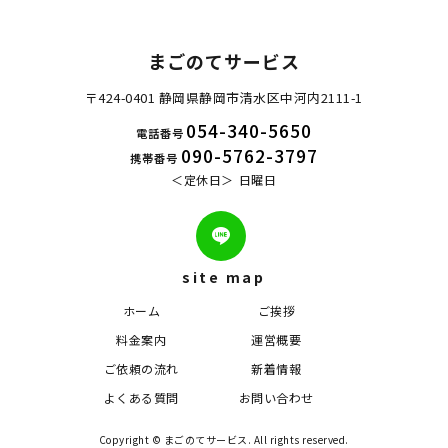
まごのてサービス
〒424-0401 静岡県静岡市清水区中河内2111-1
054-340-5650
電話番号
090-5762-3797
携帯番号
定休日
日曜日
site map
ホーム
ご挨拶
料金案内
運営概要
ご依頼の流れ
新着情報
よくある質問
お問い合わせ
Copyright © まごのてサービス. All rights reserved.