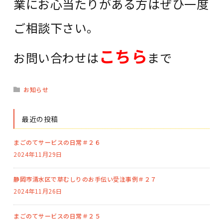
業にお心当たりがある方はぜひ一度
ご相談下さい。
こちら
お問い合わせは
まで
お知らせ
最近の投稿
まごのてサービスの日常＃２６
2024年11月29日
静岡市清水区で草むしりのお手伝い受注事例＃２７
2024年11月26日
まごのてサービスの日常＃２５