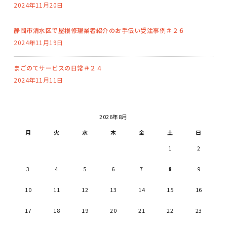
2024年11月20日
静岡市清水区で屋根修理業者紹介のお手伝い受注事例＃２６
2024年11月19日
まごのてサービスの日常＃２４
2024年11月11日
2026年8月
月
火
水
木
金
土
日
1
2
3
4
5
6
7
8
9
10
11
12
13
14
15
16
17
18
19
20
21
22
23