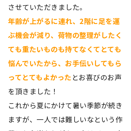
させていただきました。
年齢が上がるに連れ、2階に足を運
ぶ機会が減り、荷物の整理がしたく
ても重たいものも持てなくてとても
悩んでいたから、お手伝いしてもら
ってとてもよかった
とお喜びのお声
を頂きました！
これから夏にかけて暑い季節が続き
ますが、一人では難しいなという作