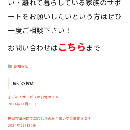
い
・離れて暮らしている家族のサポ
ートをお願いしたいという方はぜひ
一度ご相談下さい！
こちら
お問い合わせは
まで
お知らせ
最近の投稿
まごのてサービスの日常＃２６
2024年11月29日
静岡市清水区で草むしりのお手伝い受注事例＃２７
2024年11月26日