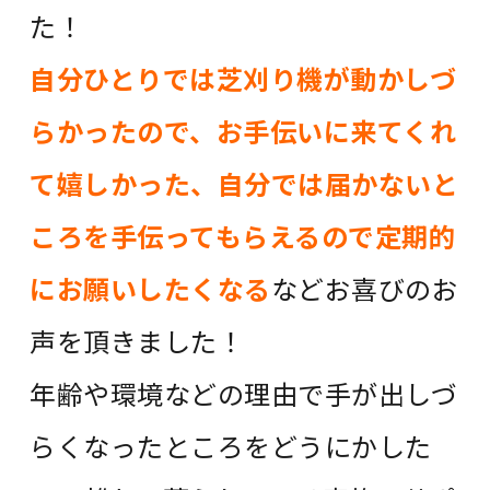
た！
自分ひとりでは芝刈り機が動かしづ
らかったので、お手伝いに来てくれ
て嬉しかった、自分では届かないと
ころを手伝ってもらえるので定期的
にお願いしたくなる
などお喜びのお
声を頂きました！
年齢や環境などの理由で手が出しづ
らくなったところをどうにかした