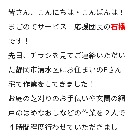
皆さん、こんにちは・こんばんは！
まごのてサービス 応援団長の
石橋
です！
先日、チラシを見てご連絡いただい
た静岡市清水区にお住まいのFさん
宅で作業をしてきました！
お庭の芝刈りのお手伝いや玄関の網
戸のはめなおしなどの作業を２人で
４時間程度行わせていただきまし