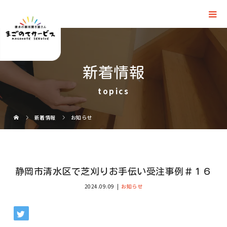
新着情報
topics
新着情報
お知らせ
静岡市清水区で芝刈りお手伝い受注事例＃１６
2024.09.09
お知らせ