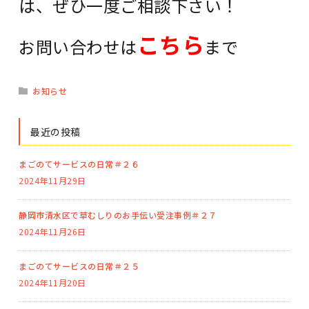
は、ぜひ一度ご相談下さい！
こちら
お問い合わせは
まで
お知らせ
最近の投稿
まごのてサービスの日常＃２６
2024年11月29日
静岡市清水区で草むしりのお手伝い受注事例＃２７
2024年11月26日
まごのてサービスの日常＃２５
2024年11月20日