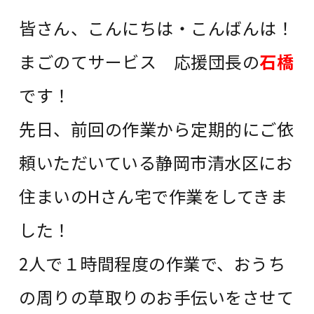
皆さん、こんにちは・こんばんは！
まごのてサービス 応援団長の
石橋
です！
先日、前回の作業から定期的にご依
頼いただいている静岡市清水区にお
住まいのHさん宅で作業をしてきま
した！
2人で１時間程度の作業で、おうち
の周りの草取りのお手伝いをさせて