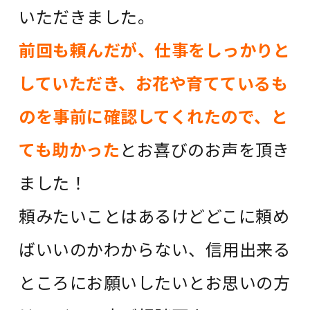
いただきました。
前回も頼んだが、仕事をしっかりと
していただき、お花や育てているも
のを事前に確認してくれたので、と
ても助かった
とお喜びのお声を頂き
ました！
頼みたいことはあるけどどこに頼め
ばいいのかわからない、信用出来る
ところにお願いしたいとお思いの方