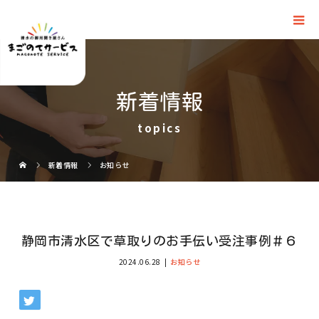
新着情報
topics
新着情報
お知らせ
静岡市清水区で草取りのお手伝い受注事例＃６
2024.06.28
お知らせ