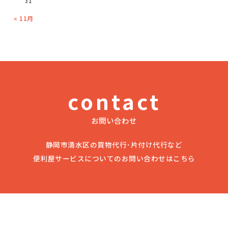
31
« 11月
contact
お問い合わせ
静岡市清水区の買物代行･片付け代行など
便利屋サービスについてのお問い合わせはこちら