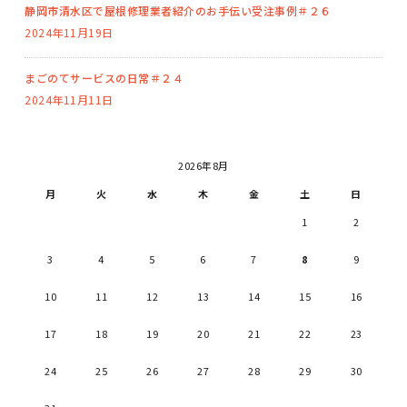
静岡市清水区で屋根修理業者紹介のお手伝い受注事例＃２６
2024年11月19日
まごのてサービスの日常＃２４
2024年11月11日
2026年8月
月
火
水
木
金
土
日
1
2
3
4
5
6
7
8
9
10
11
12
13
14
15
16
17
18
19
20
21
22
23
24
25
26
27
28
29
30