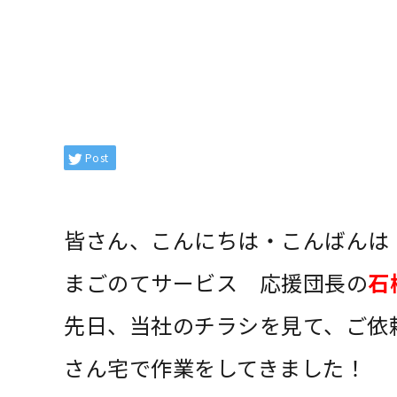
Post
皆さん、こんにちは・こんばんは
まごのてサービス 応援団長の
石
先日、当社のチラシを見て、ご依
さん宅で作業をしてきました！