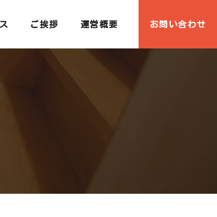
ス
ご挨拶
運営概要
お問い合わせ