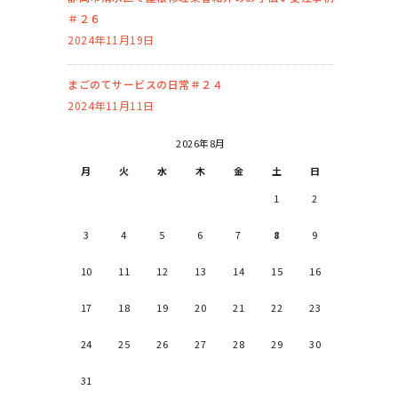
＃２６
2024年11月19日
まごのてサービスの日常＃２４
2024年11月11日
2026年8月
月
火
水
木
金
土
日
1
2
3
4
5
6
7
8
9
10
11
12
13
14
15
16
17
18
19
20
21
22
23
24
25
26
27
28
29
30
31