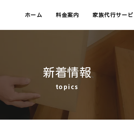
ホーム
料金案内
家族代行サービ
新着情報
topics