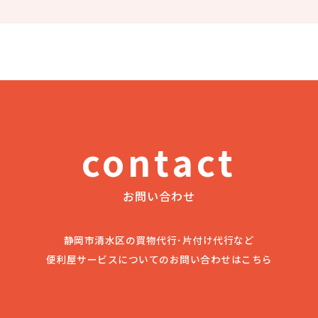
contact
お問い合わせ
静岡市清水区の買物代行･片付け代行など
便利屋サービスについてのお問い合わせはこちら