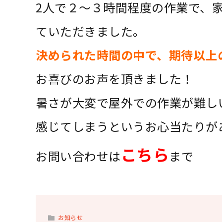
2人で２～３時間程度の作業で、
ていただきました。
決められた時間の中で、期待以上
お喜びのお声を頂きました！
暑さが大変で屋外での作業が難し
感じてしまうというお心当たりが
こちら
お問い合わせは
まで
お知らせ