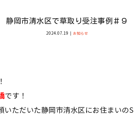
静岡市清水区で草取り受注事例＃９
2024.07.19
お知らせ
！
橋
です！
頼いただいた静岡市清水区にお住まいのS