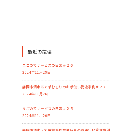
最近の投稿
まごのてサービスの日常＃２６
2024年11月29日
静岡市清水区で草むしりのお手伝い受注事例＃２７
2024年11月26日
まごのてサービスの日常＃２５
2024年11月20日
静岡市清水区で屋根修理業者紹介のお手伝い受注事例