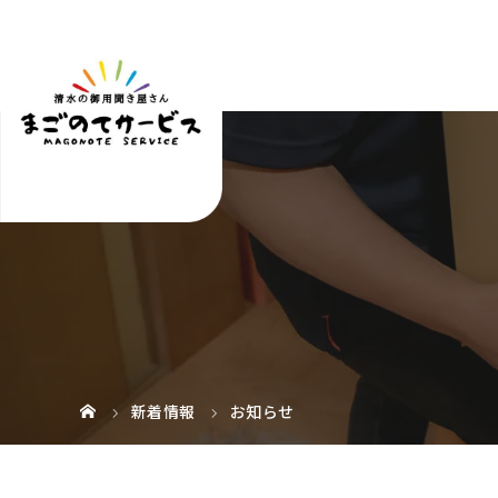
新着情報
お知らせ