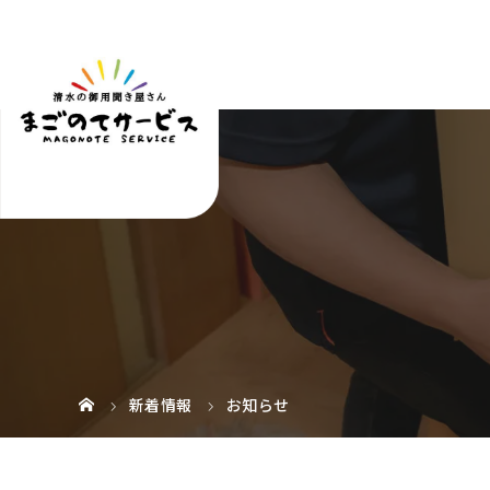
新着情報
お知らせ