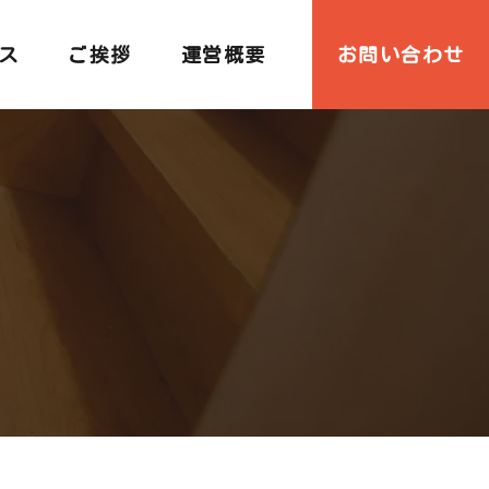
ス
ご挨拶
運営概要
お問い合わせ