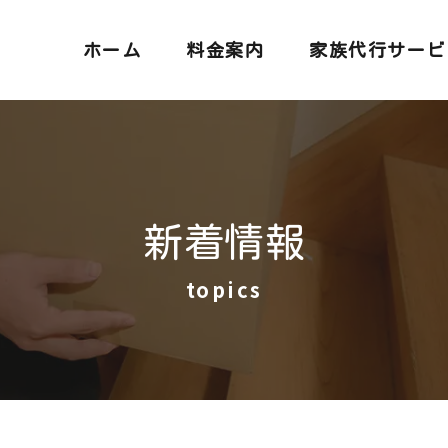
ホーム
料金案内
家族代行サービ
新着情報
topics