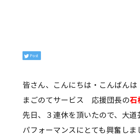
Post
皆さん、こんにちは・こんばんは
まごのてサービス 応援団長の
石
先日、３連休を頂いたので、大道
パフォーマンスにとても興奮しま