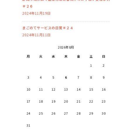
＃２６
2024年11月19日
まごのてサービスの日常＃２４
2024年11月11日
2026年8月
月
火
水
木
金
土
日
1
2
3
4
5
6
7
8
9
10
11
12
13
14
15
16
17
18
19
20
21
22
23
24
25
26
27
28
29
30
31