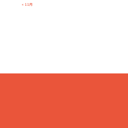
« 11月