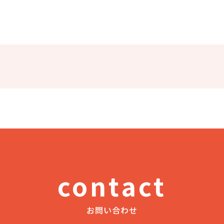
contact
お問い合わせ