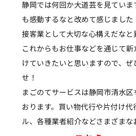
静岡では何回か大道芸を見ていま
も感動するなと改めて感じました
接客業として大切な心構えだなと
これからもお仕事などを通じて新
けていきたいと思いますので、ぜ
せ！
まごのてサービスは静岡市清水区
おります。買い物代行や片付け代
ル、各種業者紹介などさまざまな