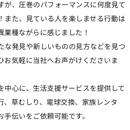
すが、圧巻のパフォーマンスに何度見て
！また、見ている人を楽しませる行動は
異業種ながらに感じました！
たな発見や新しいものの見方などを見つ
ひお気軽に当社へお声がけくださいま
を中心に、生活支援サービスを提供して
行、草むしり、電球交換、家族レンタ
お手伝いをご依頼可能です。