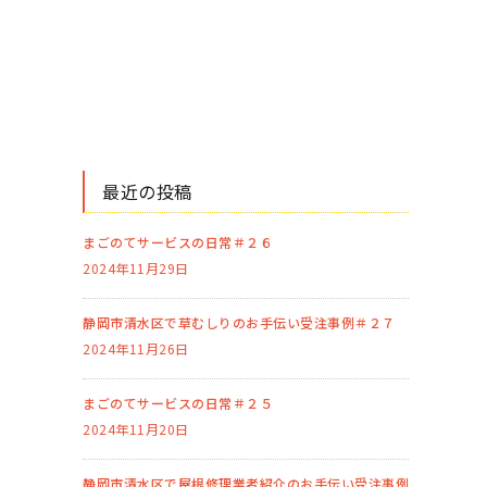
最近の投稿
まごのてサービスの日常＃２６
2024年11月29日
静岡市清水区で草むしりのお手伝い受注事例＃２７
2024年11月26日
まごのてサービスの日常＃２５
2024年11月20日
静岡市清水区で屋根修理業者紹介のお手伝い受注事例