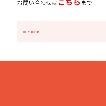
こちら
お問い合わせは
まで
お知らせ