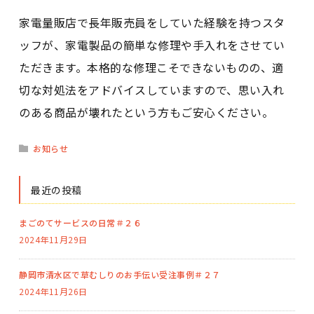
家電量販店で長年販売員をしていた経験を持つスタ
ッフが、家電製品の簡単な修理や手入れをさせてい
ただきます。本格的な修理こそできないものの、適
切な対処法をアドバイスしていますので、思い入れ
のある商品が壊れたという方もご安心ください。
お知らせ
最近の投稿
まごのてサービスの日常＃２６
2024年11月29日
静岡市清水区で草むしりのお手伝い受注事例＃２７
2024年11月26日