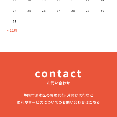
24
25
26
27
28
29
30
31
« 11月
contact
お問い合わせ
静岡市清水区の買物代行･片付け代行など
便利屋サービスについてのお問い合わせはこちら