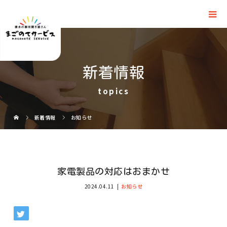
新着情報
topics
新着情報
お知らせ
家電製品の対応はおまかせ
2024.04.11
お知らせ