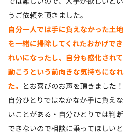
では難しいので、人手が欲しいとい
うご依頼を頂きました。
自分一人では手に負えなかった土地
を一緒に掃除してくれたおかげでき
れいになったし、自分も感化されて
動こうという前向きな気持ちになれ
た。
とお喜びのお声を頂きました！
自分ひとりではなかなか手に負えな
いことがある・自分ひとりでは判断
できないので相談に乗ってほしいと