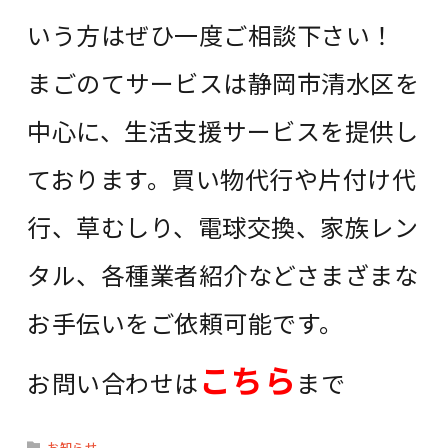
いう方はぜひ一度ご相談下さい！
まごのてサービスは静岡市清水区を
中心に、生活支援サービスを提供し
ております。買い物代行や片付け代
行、草むしり、電球交換、家族レン
タル、各種業者紹介などさまざまな
お手伝いをご依頼可能です。
こちら
お問い合わせは
まで
お知らせ