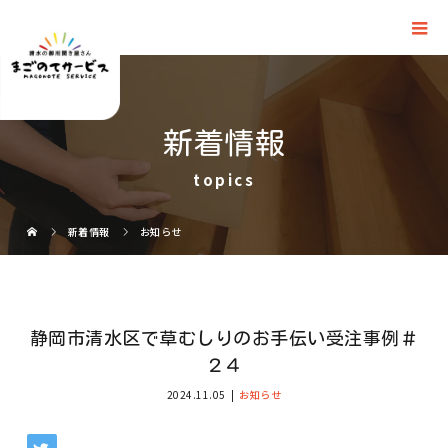
新着情報
topics
新着情報
お知らせ
静岡市清水区で草むしりのお手伝い受注事例＃
２４
2024.11.05
お知らせ