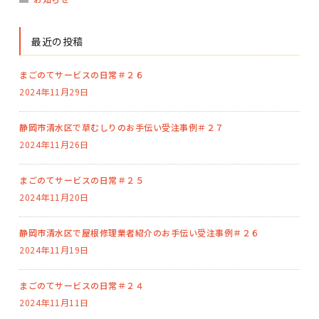
最近の投稿
まごのてサービスの日常＃２６
2024年11月29日
静岡市清水区で草むしりのお手伝い受注事例＃２７
2024年11月26日
まごのてサービスの日常＃２５
2024年11月20日
静岡市清水区で屋根修理業者紹介のお手伝い受注事例＃２６
2024年11月19日
まごのてサービスの日常＃２４
2024年11月11日