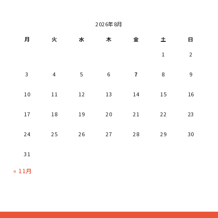
2026年8月
月
火
水
木
金
土
日
1
2
3
4
5
6
7
8
9
10
11
12
13
14
15
16
17
18
19
20
21
22
23
24
25
26
27
28
29
30
31
« 11月