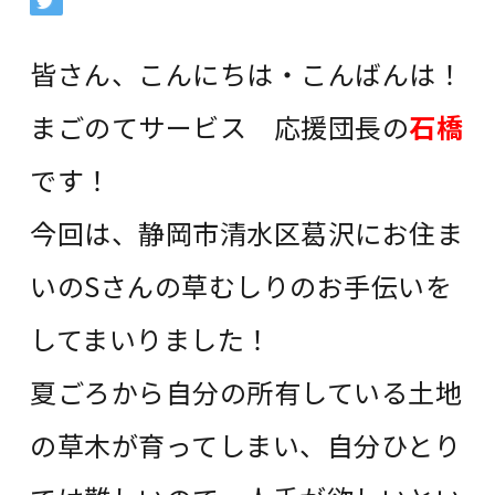
皆さん、こんにちは・こんばんは！
まごのてサービス 応援団長の
石橋
です！
今回は、静岡市清水区葛沢にお住ま
いのSさんの草むしりのお手伝いを
してまいりました！
夏ごろから自分の所有している土地
の草木が育ってしまい、自分ひとり