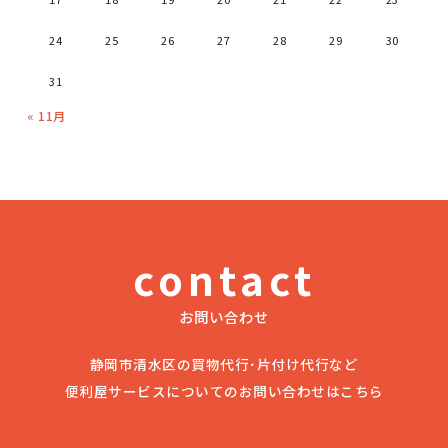
24
25
26
27
28
29
30
31
« 11月
contact
お問い合わせ
静岡市清水区の買物代行･片付け代行など
便利屋サービスについてのお問い合わせはこちら