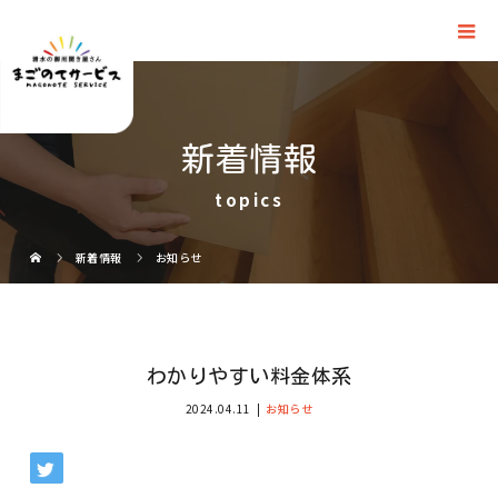
新着情報
topics
新着情報
お知らせ
わかりやすい料金体系
2024.04.11
お知らせ