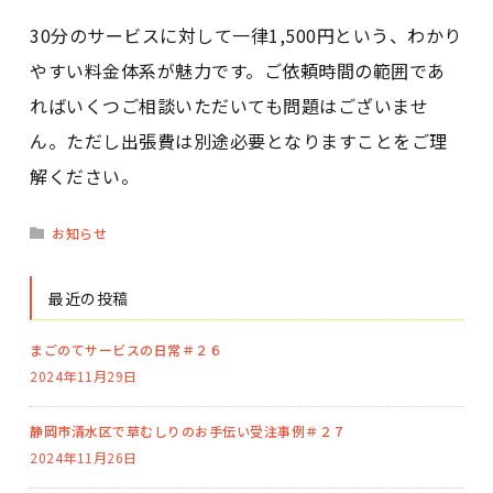
30分のサービスに対して一律1,500円という、わかり
やすい料金体系が魅力です。ご依頼時間の範囲であ
ればいくつご相談いただいても問題はございませ
ん。ただし出張費は別途必要となりますことをご理
解ください。
お知らせ
最近の投稿
まごのてサービスの日常＃２６
2024年11月29日
静岡市清水区で草むしりのお手伝い受注事例＃２７
2024年11月26日